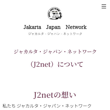
Jakarta Japan Network
ジャカルタ・ジャパン・ネットワーク
ジャカルタ・ジャパン・ネットワーク
（J2net）について
J2netの想い
私たち ジャカルタ・ジャパン・ネットワーク