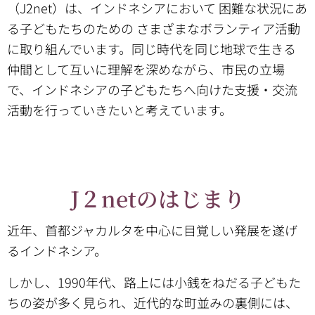
（J2net）は、インドネシアにおいて 困難な状況にあ
る子どもたちのための さまざまなボランティア活動
に取り組んでいます。同じ時代を同じ地球で生きる
仲間として互いに理解を深めながら、市民の立場
で、インドネシアの子どもたちへ向けた支援・交流
活動を行っていきたいと考えています。
J２netのはじまり
近年、首都ジャカルタを中心に目覚しい発展を遂げ
るインドネシア。
しかし、1990年代、路上には小銭をねだる子どもた
ちの姿が多く見られ、近代的な町並みの裏側には、