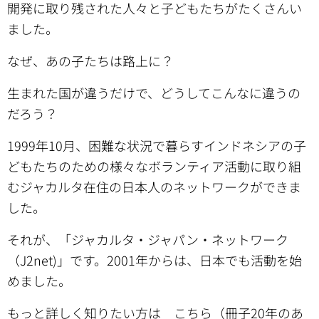
開発に取り残された人々と子どもたちがたくさんい
ました。
なぜ、あの子たちは路上に？
生まれた国が違うだけで、どうしてこんなに違うの
だろう？
1999年10月、困難な状況で暮らすインドネシアの子
どもたちのための様々なボランティア活動に取り組
むジャカルタ在住の日本人のネットワークができま
した。
それが、「ジャカルタ・ジャパン・ネットワーク
（J2net)」です。2001年からは、日本でも活動を始
めました。
もっと詳しく知りたい方は
こちら（冊子20年のあ