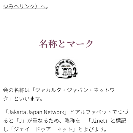
ゆみへリンク）へ
。
名称とマーク
会の名称は「ジャカルタ・ジャパン・ネットワー
ク」といいます。
「Jakarta Japan Network」とアルファベットでつづ
ると「J」が重なるため、略称を 「J2net」と標記
し「ジェイ ドゥア ネット」とよびます。